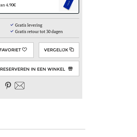
van 4.90
Gratis levering
Gratis retour tot 30 dagen
VERGELIJK
RESERVEREN IN EEN WINKEL