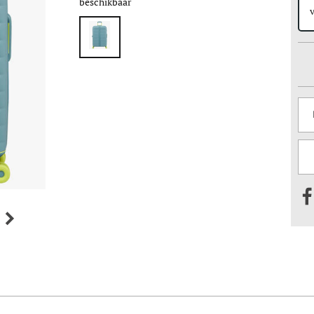
beschikbaar