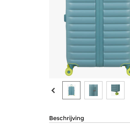
beschrijving