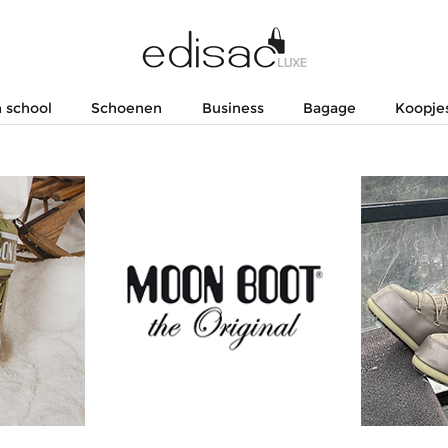
 school
Schoenen
Business
Bagage
Koopje