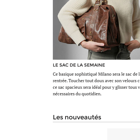
LE SAC DE LA SEMAINE
Ce basique sophistiqué Milano sera le sac de l
rentrée. Toucher tout doux avec son velours c
ce sac spacieux sera idéal pour y glisser tous 
nécessaires du quotidien.
les nouveautés