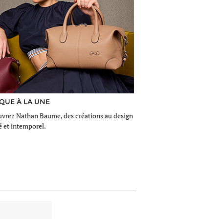
QUE À LA UNE
vrez Nathan Baume, des créations au design
é et intemporel.