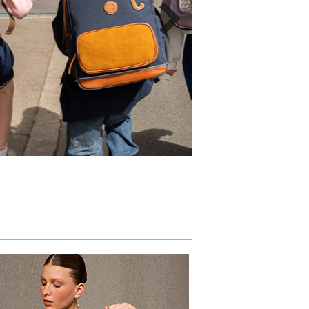
JE DÉCOUVRE