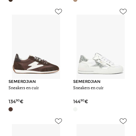
SEMERDJIAN
SEMERDJIAN
Sneakers en cuir
Sneakers en cuir
90
90
134
144