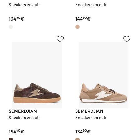
Sneakers en cuir
Sneakers en cuir
90
90
134
144
SEMERDJIAN
SEMERDJIAN
Sneakers en cuir
Sneakers en cuir
40
90
154
134