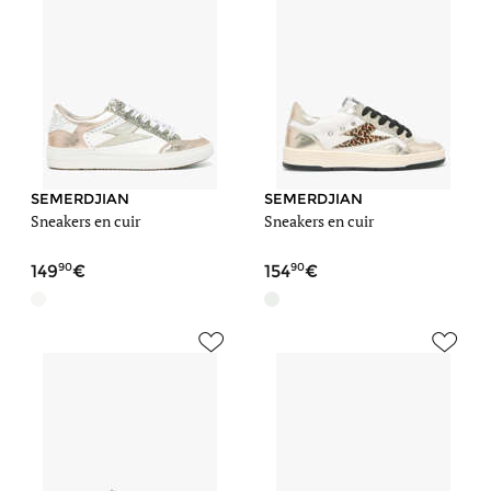
SEMERDJIAN
SEMERDJIAN
Sneakers en cuir
Sneakers en cuir
90
90
149
154