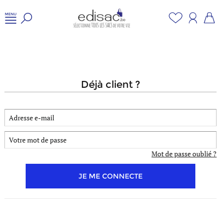
déjà client ?
Mot de passe oublié ?
JE ME CONNECTE