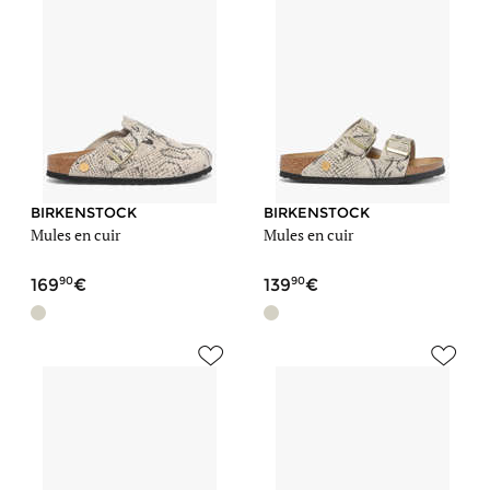
BIRKENSTOCK
BIRKENSTOCK
Mules en cuir
Mules en cuir
90
90
169
139