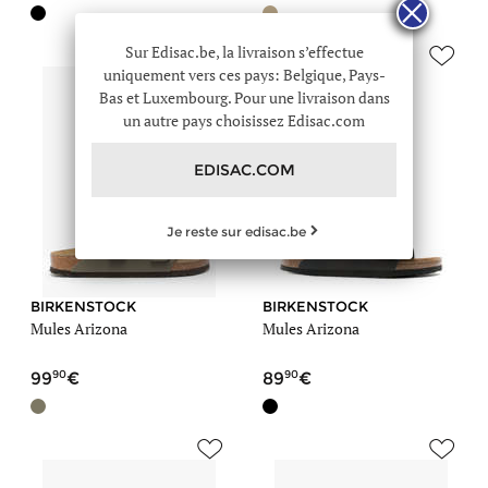
Sur Edisac.be, la livraison s’effectue
uniquement vers ces pays: Belgique, Pays-
Bas et Luxembourg. Pour une livraison dans
un autre pays choisissez Edisac.com
EDISAC.COM
Je reste sur edisac.be
BIRKENSTOCK
BIRKENSTOCK
Mules Arizona
Mules Arizona
90
90
99
89