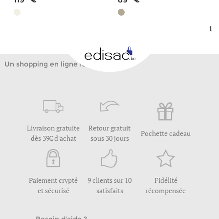
1
Un shopping en ligne facile
Livraison gratuite
Retour gratuit
Pochette cadeau
dès 39€ d'achat
sous 30 jours
Paiement crypté
9 clients sur 10
Fidélité
et sécurisé
satisfaits
récompensée