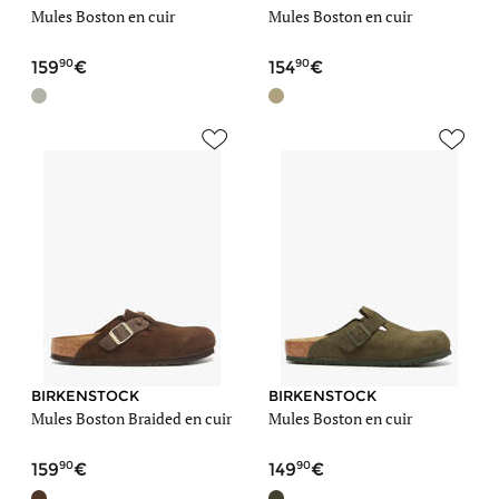
Mules Boston en cuir
Mules Boston en cuir
90
90
159
154
BIRKENSTOCK
BIRKENSTOCK
Mules Boston Braided en cuir
Mules Boston en cuir
90
90
159
149