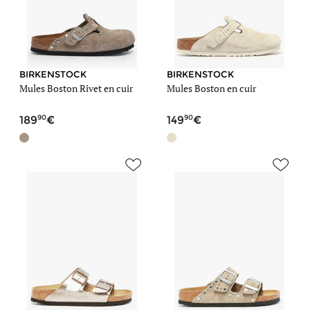
BIRKENSTOCK
BIRKENSTOCK
Mules Boston Rivet en cuir
Mules Boston en cuir
90
90
189
149