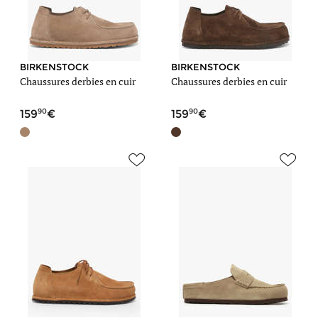
BIRKENSTOCK
BIRKENSTOCK
Chaussures derbies en cuir
Chaussures derbies en cuir
90
90
159
159