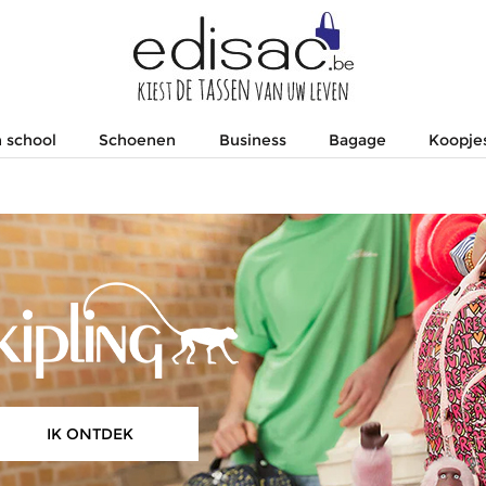
 school
Schoenen
Business
Bagage
Koopje
IK ONTDEK