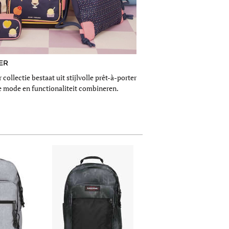
ER
collectie bestaat uit stijlvolle prêt-à-porter
 mode en functionaliteit combineren.