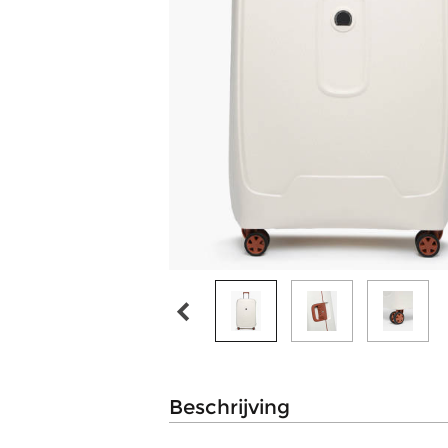
beschrijving