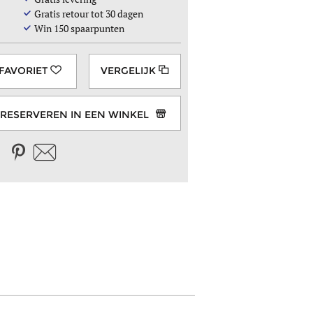
Gratis retour tot 30 dagen
Win
150
spaarpunten
VERGELIJK
RESERVEREN IN EEN WINKEL