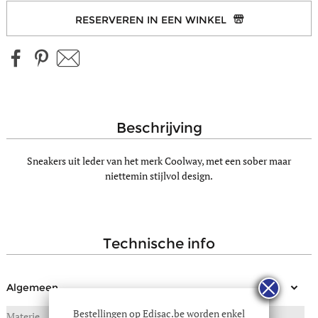
RESERVEREN IN EEN WINKEL
beschrijving
Sneakers uit leder van het merk Coolway, met een sober maar
niettemin stijlvol design.
technische info
Algemeen
Bestellingen op Edisac.be worden enkel
Materie
LEDER