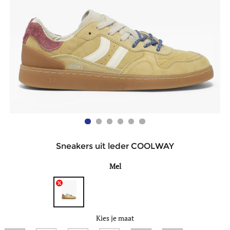
Sneakers uit leder COOLWAY
Mel
Kies je maat