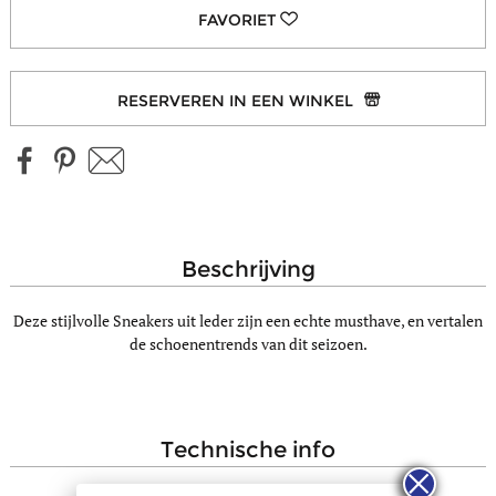
RESERVEREN IN EEN WINKEL
beschrijving
Deze stijlvolle Sneakers uit leder zijn een echte musthave, en vertalen
de schoenentrends van dit seizoen.
technische info