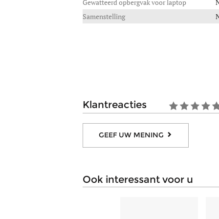
Gewatteerd opbergvak voor laptop
Samenstelling
klantreacties
GEEF UW MENING
ook interessant voor u