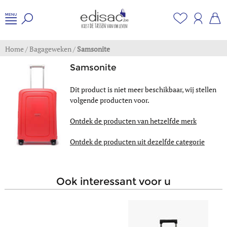
Home
/
Bagageweken
/
Samsonite
Samsonite
Dit product is niet meer beschikbaar, wij stellen
volgende producten voor.
Ontdek de producten van hetzelfde merk
Ontdek de producten uit dezelfde categorie
ook interessant voor u