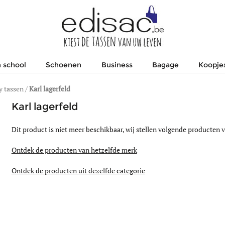
 school
Schoenen
Business
Bagage
Koopje
 tassen
/
Karl lagerfeld
Karl lagerfeld
Dit product is niet meer beschikbaar, wij stellen volgende producten v
Ontdek de producten van hetzelfde merk
Ontdek de producten uit dezelfde categorie