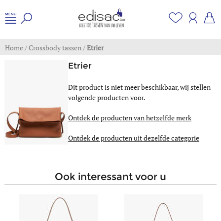
Home
/
Crossbody tassen
/
Etrier
Etrier
Dit product is niet meer beschikbaar, wij stellen
volgende producten voor.
Ontdek de producten van hetzelfde merk
Ontdek de producten uit dezelfde categorie
ook interessant voor u