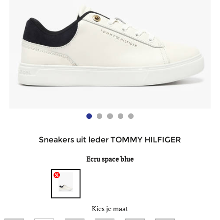
Sneakers uit leder TOMMY HILFIGER
Ecru space blue
Kies je maat