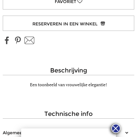
RESERVEREN IN EEN WINKEL
beschrijving
Een toonbeeld van vrouwelijke elegantie!
technische info
Algemeen