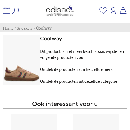
Home
/
Sneakers
/
Coolway
Coolway
Dit product is niet meer beschikbaar, wij stellen
volgende producten voor.
Ontdek de producten van hetzelfde merk
Ontdek de producten uit dezelfde categorie
ook interessant voor u