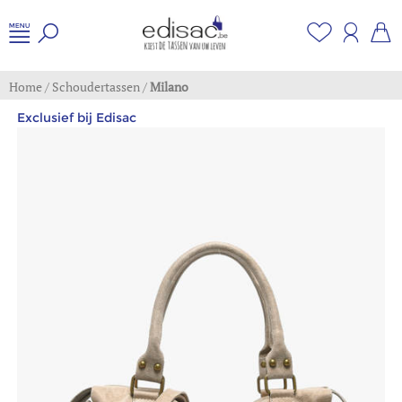
Home
/
Schoudertassen
/
Milano
Exclusief bij Edisac