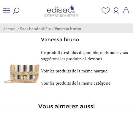
Accueil
/
Sacs bandoulière
/
Vanessa bruno
Vanessa bruno
Ce produit n'est plus disponible, mais nous vous
suggérons les produits ci-dessous.
Voir les produits de la même marque
Voir les produits de la même catégorie
vous aimerez aussi