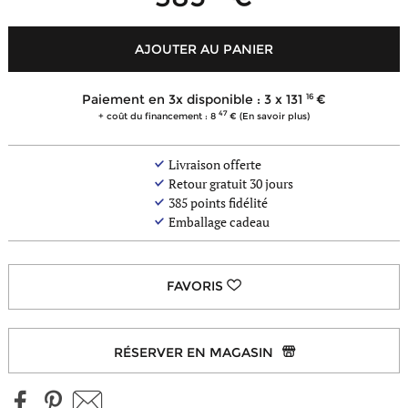
AJOUTER AU PANIER
16
Paiement en 3x disponible : 3 x
131
47
+ coût du financement : 8
(En savoir plus)
Livraison offerte
Retour gratuit 30 jours
385
points fidélité
Emballage cadeau
RÉSERVER EN MAGASIN