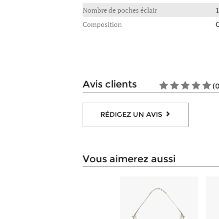
Nombre de poches éclair
1
Composition
C
avis clients
(
RÉDIGEZ UN AVIS
vous aimerez aussi