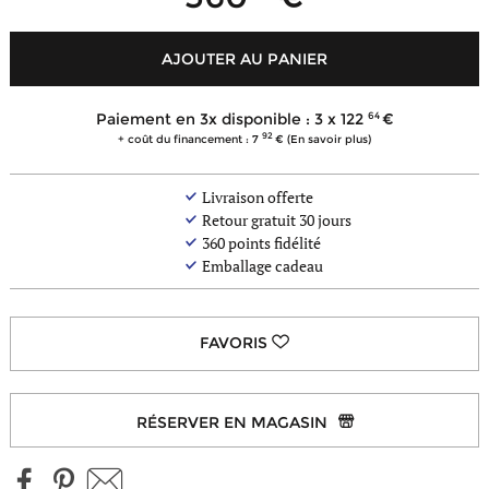
AJOUTER AU PANIER
64
Paiement en 3x disponible : 3 x
122
92
+ coût du financement : 7
(En savoir plus)
Livraison offerte
Retour gratuit 30 jours
360
points fidélité
Emballage cadeau
RÉSERVER EN MAGASIN