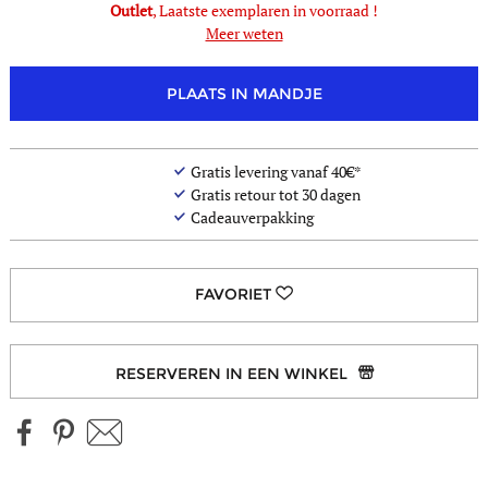
Outlet
, Laatste exemplaren in voorraad !
Meer weten
PLAATS IN MANDJE
Gratis levering vanaf 40€*
Gratis retour tot 30 dagen
Cadeauverpakking
RESERVEREN IN EEN WINKEL