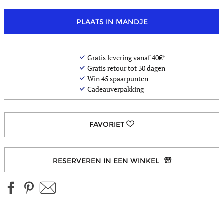
PLAATS IN MANDJE
Gratis levering vanaf 40€*
Gratis retour tot 30 dagen
Win
45
spaarpunten
Cadeauverpakking
RESERVEREN IN EEN WINKEL