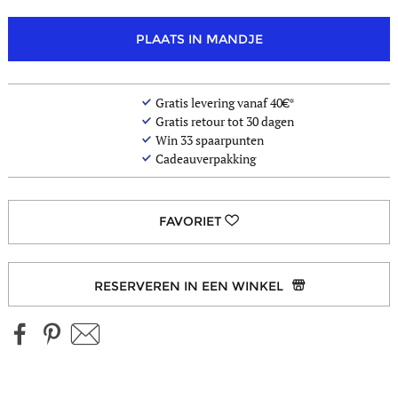
PLAATS IN MANDJE
Gratis levering vanaf 40€*
Gratis retour tot 30 dagen
Win
33
spaarpunten
Cadeauverpakking
RESERVEREN IN EEN WINKEL