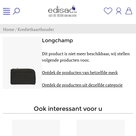
Home
/
Kredietkaarthouder
Longchamp
Dit product is niet meer beschikbaar, wij stellen
volgende producten voor.
Ontdek de producten van hetzelfde merk
Ontdek de producten uit dezelfde categorie
ook interessant voor u