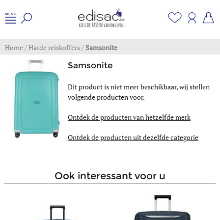
Home
/
Harde reiskoffers
/
Samsonite
Samsonite
Dit product is niet meer beschikbaar, wij stellen
volgende producten voor.
Ontdek de producten van hetzelfde merk
Ontdek de producten uit dezelfde categorie
ook interessant voor u