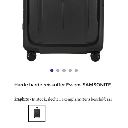
Harde harde reiskoffer Essens SAMSONITE
Graphite
-
In stock, slecht 1 exempla(a)r(en) beschikbaar