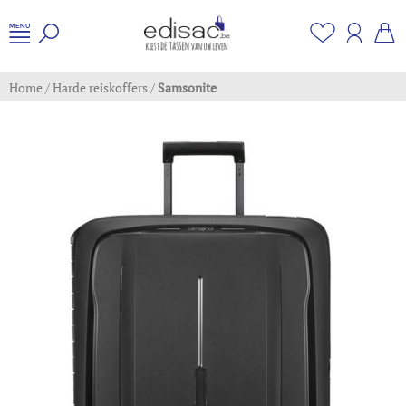
Home
/
Harde reiskoffers
/
Samsonite