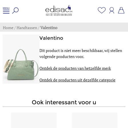
Home
/
Handtassen
/
Valentino
Valentino
Dit product is niet meer beschikbaar, wij stellen
volgende producten voor.
Ontdek de producten van hetzelfde merk
Ontdek de producten uit dezelfde categorie
ook interessant voor u