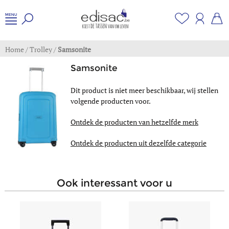
Home
/
Trolley
/
Samsonite
Samsonite
Dit product is niet meer beschikbaar, wij stellen
volgende producten voor.
Ontdek de producten van hetzelfde merk
Ontdek de producten uit dezelfde categorie
ook interessant voor u