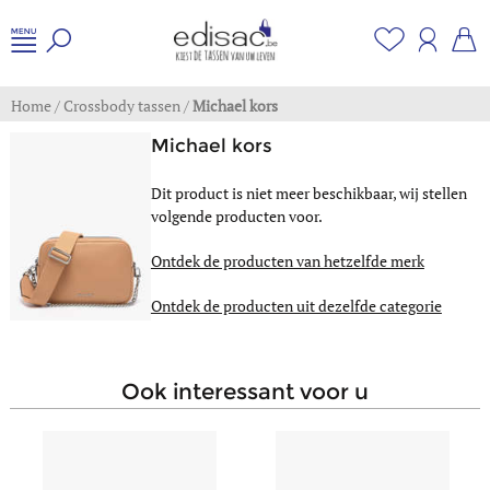
Home
/
Crossbody tassen
/
Michael kors
Michael kors
Dit product is niet meer beschikbaar, wij stellen
volgende producten voor.
Ontdek de producten van hetzelfde merk
Ontdek de producten uit dezelfde categorie
ook interessant voor u