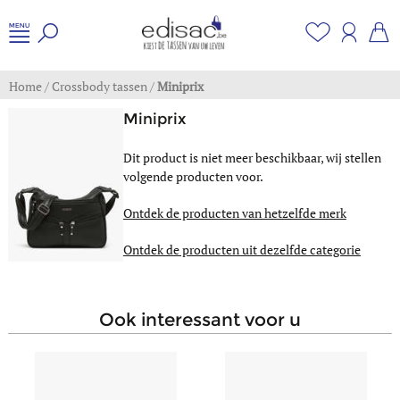
Home
/
Crossbody tassen
/
Miniprix
Miniprix
Dit product is niet meer beschikbaar, wij stellen
volgende producten voor.
Ontdek de producten van hetzelfde merk
Ontdek de producten uit dezelfde categorie
ook interessant voor u