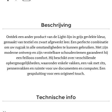
beschrijving
Ontdek een ander product van de Light-lijn in grijs gevlekte kleur,
gemaakt van textiel en zwart afgewerkt leer. Een perfecte combinatie
om uw rugzak in alle omstandigheden te kunnen gebruiken. Met zijn
moderne ontwerp en zijn verstelbare schouderriemen garandeert hij
een feilloos comfort. Hij beschikt over verschillende
opbergmogelijkheden, waaronder enkele vakken, een vak met rits,
pennenvakken en ruimte voor uw documenten en computer. Een
gespsluiting voor een origineel touch.
technische info