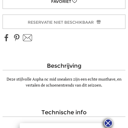
RESERVATIE NIET BESCHIKBAAR
beschrijving
Deze stijlvolle Aspha nc mid sneakers zijn een echte musthave, en
vertalen de schoenentrends van dit seizoen.
technische info