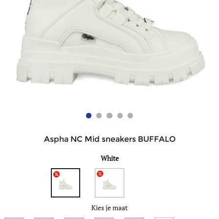
Aspha NC Mid sneakers BUFFALO
White
Kies je maat