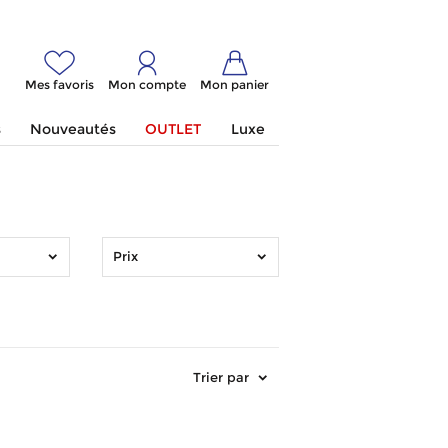
Mes favoris
Mon compte
Mon panier
s
Nouveautés
OUTLET
Luxe
Prix
Trier par