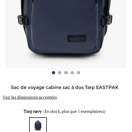
Sac de voyage cabine sac à dos Tarp EASTPAK
Voir les dimensions acceptées
Tarp navy
-
En stock, plus que 1 exemplaire(s)