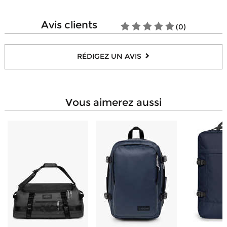
avis clients
(0)
RÉDIGEZ UN AVIS
vous aimerez aussi