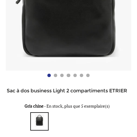
Sac à dos business Light 2 compartiments ETRIER
Gris chine
-
En stock, plus que 5 exemplaire(s)