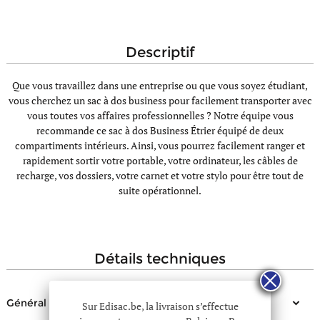
descriptif
Que vous travaillez dans une entreprise ou que vous soyez étudiant,
vous cherchez un sac à dos business pour facilement transporter avec
vous toutes vos affaires professionnelles ? Notre équipe vous
recommande ce sac à dos Business Étrier équipé de deux
compartiments intérieurs. Ainsi, vous pourrez facilement ranger et
rapidement sortir votre portable, votre ordinateur, les câbles de
recharge, vos dossiers, votre carnet et votre stylo pour être tout de
suite opérationnel.
détails techniques
Général
Sur Edisac.be, la livraison s’effectue