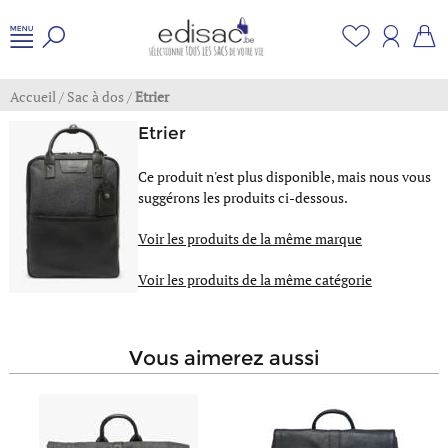
Accueil
/
Sac à dos
/
Etrier
Etrier
Ce produit n'est plus disponible, mais nous vous
suggérons les produits ci-dessous.
Voir les produits de la même marque
Voir les produits de la même catégorie
vous aimerez aussi