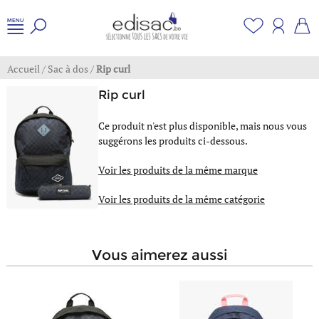
Accueil
/
Sac à dos
/
Rip curl
Rip curl
Ce produit n'est plus disponible, mais nous vous
suggérons les produits ci-dessous.
Voir les produits de la même marque
Voir les produits de la même catégorie
vous aimerez aussi