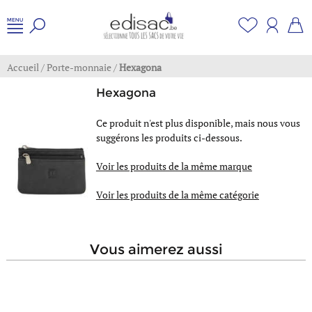
Accueil
/
Porte-monnaie
/
Hexagona
Hexagona
Ce produit n'est plus disponible, mais nous vous
suggérons les produits ci-dessous.
Voir les produits de la même marque
Voir les produits de la même catégorie
vous aimerez aussi