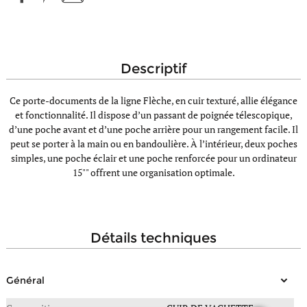
descriptif
Ce porte-documents de la ligne Flèche, en cuir texturé, allie élégance
et fonctionnalité. Il dispose d’un passant de poignée télescopique,
d’une poche avant et d’une poche arrière pour un rangement facile. Il
peut se porter à la main ou en bandoulière. À l’intérieur, deux poches
simples, une poche éclair et une poche renforcée pour un ordinateur
15"" offrent une organisation optimale.
détails techniques
Général