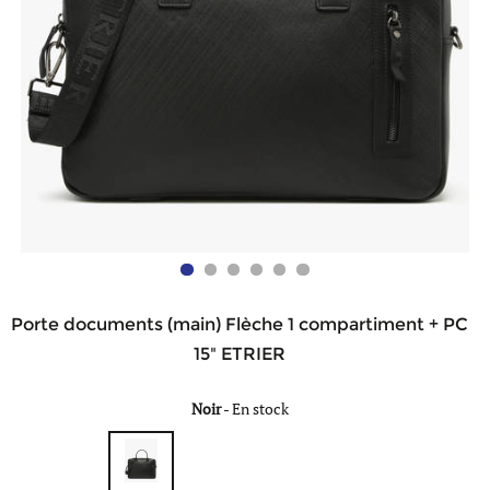
Porte documents (main) Flèche 1 compartiment + PC
15" ETRIER
Noir
-
En stock