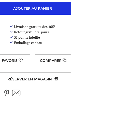
AJOUTER AU PANIER
Livraison gratuite dès 40€*
Retour gratuit 30 jours
35
points fidélité
Emballage cadeau
COMPARER
RÉSERVER EN MAGASIN