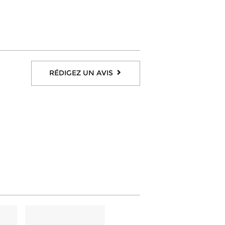
RÉDIGEZ UN AVIS