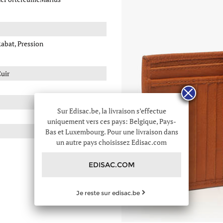
abat, Pression
uir
Sur Edisac.be, la livraison s’effectue
uniquement vers ces pays: Belgique, Pays-
Bas et Luxembourg. Pour une livraison dans
un autre pays choisissez Edisac.com
EDISAC.COM
Je reste sur edisac.be