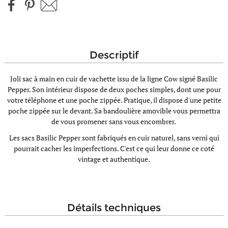
descriptif
Joli sac à main en cuir de vachette issu de la ligne Cow signé Basilic
Pepper. Son intérieur dispose de deux poches simples, dont une pour
votre téléphone et une poche zippée. Pratique, il dispose d'une petite
poche zippée sur le devant. Sa bandoulière amovible vous permettra
de vous promener sans vous encombrer.
Les sacs Basilic Pepper sont fabriqués en cuir naturel, sans verni qui
pourrait cacher les imperfections. C'est ce qui leur donne ce coté
vintage et authentique.
détails techniques