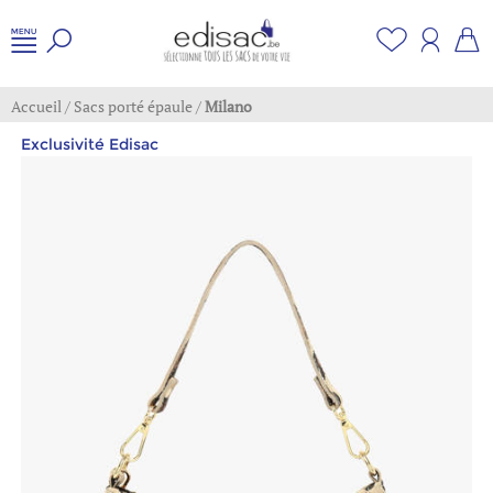
Accueil
/
Sacs porté épaule
/
Milano
Exclusivité Edisac