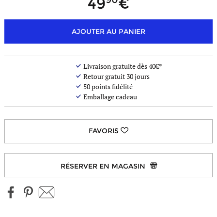
49
AJOUTER AU PANIER
Livraison gratuite dès 40€*
Retour gratuit 30 jours
50
points fidélité
Emballage cadeau
RÉSERVER EN MAGASIN