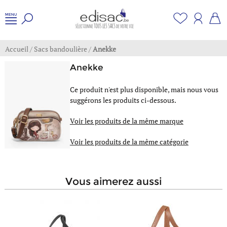
Accueil
/
Sacs bandoulière
/
Anekke
Anekke
Ce produit n'est plus disponible, mais nous vous
suggérons les produits ci-dessous.
Voir les produits de la même marque
Voir les produits de la même catégorie
vous aimerez aussi