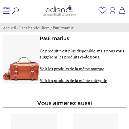
Accueil
/
Sacs bandoulière
/
Paul marius
Paul marius
Ce produit n'est plus disponible, mais nous vous
suggérons les produits ci-dessous.
Voir les produits de la même marque
Voir les produits de la même catégorie
vous aimerez aussi