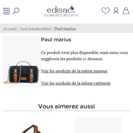
Accueil
/
Sacs bandoulière
/
Paul marius
Paul marius
Ce produit n'est plus disponible, mais nous vous
suggérons les produits ci-dessous.
Voir les produits de la même marque
Voir les produits de la même catégorie
vous aimerez aussi