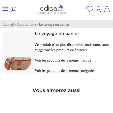
Accueil
/
Sacs banane
/
Le voyage en panier
Le voyage en panier
Ce produit n'est plus disponible, mais nous vous
suggérons les produits ci-dessous.
Voir les produits de la même marque
Voir les produits de la même catégorie
vous aimerez aussi