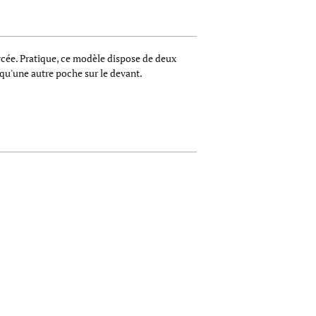
lycée. Pratique, ce modèle dispose de deux
 qu'une autre poche sur le devant.