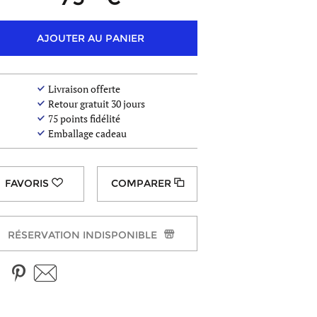
coloris
AJOUTER AU PANIER
Livraison offerte
Retour gratuit 30 jours
75
points fidélité
Emballage cadeau
COMPARER
RÉSERVATION INDISPONIBLE