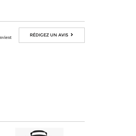
RÉDIGEZ UN AVIS
onvient