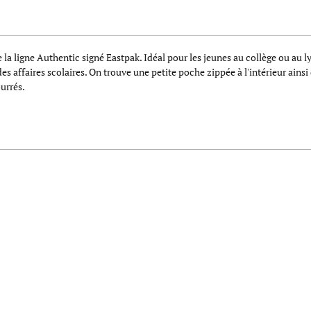
e la ligne Authentic signé Eastpak. Idéal pour les jeunes au collège ou au 
affaires scolaires. On trouve une petite poche zippée à l'intérieur ainsi
ourrés.