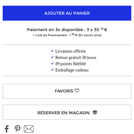
AJOUTER AU PANIER
32
Paiement en 3x disponible : 3 x
30
96
+ coût du financement : 1
(En savoir plus)
Livraison offerte
Retour gratuit 30 jours
89
points fidélité
Emballage cadeau
RÉSERVER EN MAGASIN