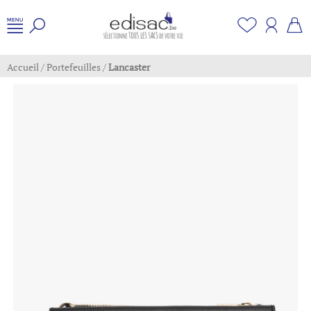
Accueil
/
Portefeuilles
/
Lancaster