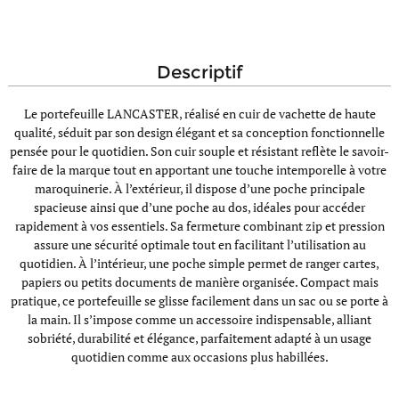
descriptif
Le portefeuille LANCASTER, réalisé en cuir de vachette de haute
qualité, séduit par son design élégant et sa conception fonctionnelle
pensée pour le quotidien. Son cuir souple et résistant reflète le savoir-
faire de la marque tout en apportant une touche intemporelle à votre
maroquinerie. À l’extérieur, il dispose d’une poche principale
spacieuse ainsi que d’une poche au dos, idéales pour accéder
rapidement à vos essentiels. Sa fermeture combinant zip et pression
assure une sécurité optimale tout en facilitant l’utilisation au
quotidien. À l’intérieur, une poche simple permet de ranger cartes,
papiers ou petits documents de manière organisée. Compact mais
pratique, ce portefeuille se glisse facilement dans un sac ou se porte à
la main. Il s’impose comme un accessoire indispensable, alliant
sobriété, durabilité et élégance, parfaitement adapté à un usage
quotidien comme aux occasions plus habillées.